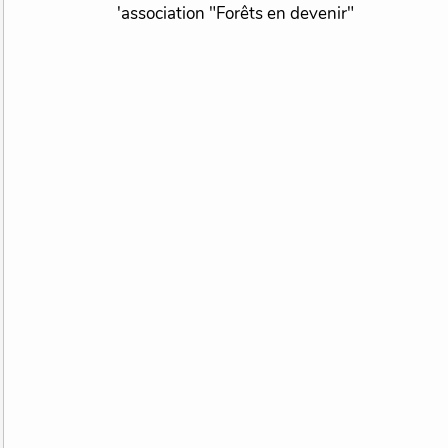
'association "Forêts en devenir"