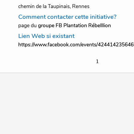
chemin de la Taupinais, Rennes
Comment contacter cette initiative?
page du
groupe FB Plantation Rébelllion
Lien Web si existant
https://www.facebook.com/events/424414235646