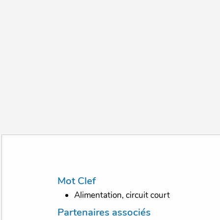
Mot Clef
Alimentation, circuit court
Partenaires associés