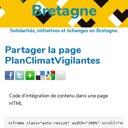
Bretagne
Solidarités, initiatives et échanges en Bretagne.
Partager la page
PlanClimatVigilantes
Code d'intégration de contenu dans une page
HTML