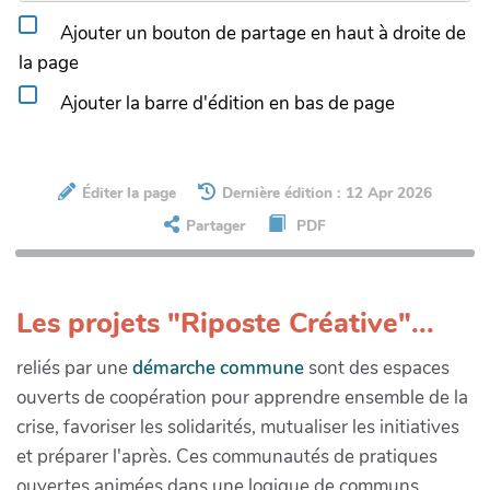
Ajouter un bouton de partage en haut à droite de
la page
Ajouter la barre d'édition en bas de page
Éditer la page
Dernière édition : 12 Apr 2026
Partager
PDF