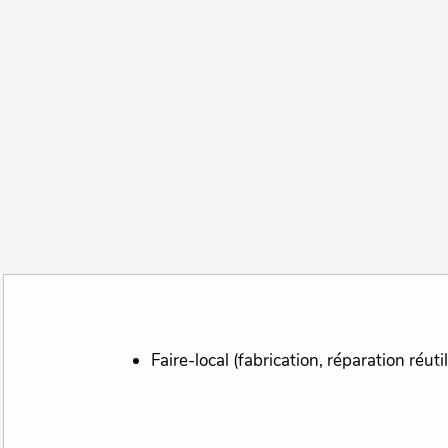
Faire-local (fabrication, réparation réuti