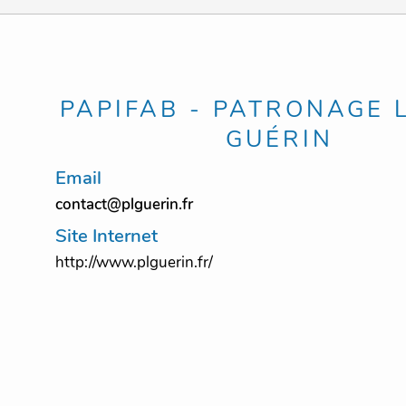
PAPIFAB - PATRONAGE 
GUÉRIN
Email
contact@plguerin.fr
Site Internet
http://www.plguerin.fr/