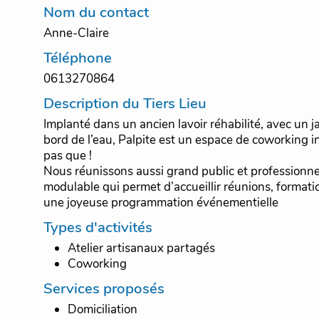
Nom du contact
Anne-Claire
Téléphone
0613270864
Description du Tiers Lieu
Implanté dans un ancien lavoir réhabilité, avec un 
bord de l’eau, Palpite est un espace de coworking
pas que !
Nous réunissons aussi grand public et professionn
modulable qui permet d’accueillir réunions, formati
une joyeuse programmation événementielle
Types d'activités
Atelier artisanaux partagés
Coworking
Services proposés
Domiciliation