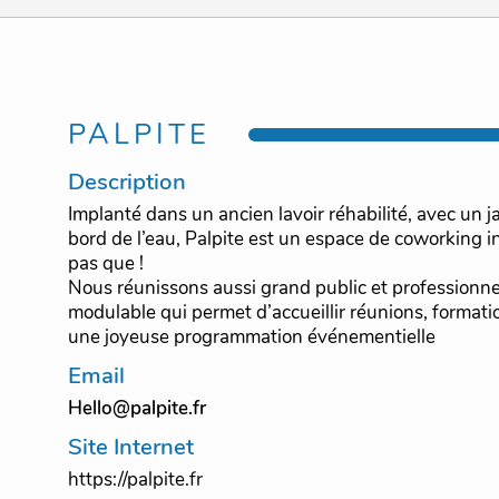
PALPITE
Description
Implanté dans un ancien lavoir réhabilité, avec un 
bord de l’eau, Palpite est un espace de coworking
pas que !
Nous réunissons aussi grand public et professionn
modulable qui permet d’accueillir réunions, formati
une joyeuse programmation événementielle
Email
Hello@palpite.fr
Site Internet
https://palpite.fr