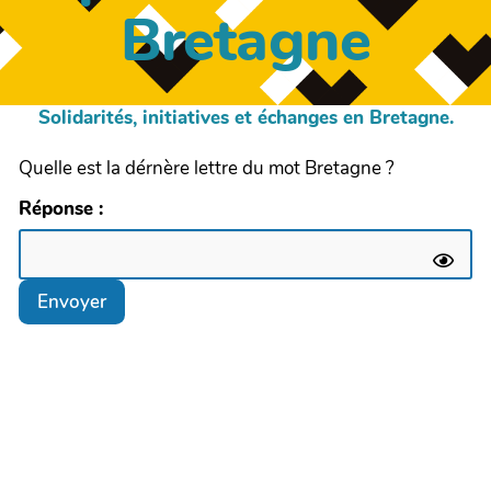
Bretagne
Solidarités, initiatives et échanges en Bretagne.
Quelle est la dérnère lettre du mot Bretagne ?
Réponse :
Envoyer