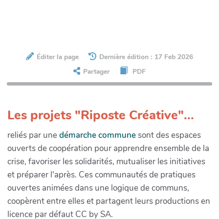
Éditer la page
Dernière édition : 17 Feb 2026
Partager
PDF