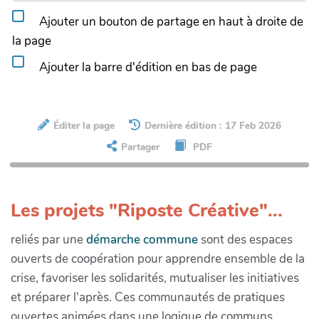
Ajouter un bouton de partage en haut à droite de
la page
Ajouter la barre d'édition en bas de page
Éditer la page
Dernière édition : 17 Feb 2026
Partager
PDF