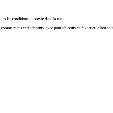
les les conditions de survie dans la rue
ommerçants et d'habitants, avec pour objectifs de favoriser le lien social