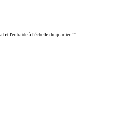
 et l'entraide à l'échelle du quartier.""