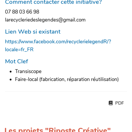
Comment contacter cette initiative?
07 88 03 66 98
larecycleriedeslegendes@gmail.com
Lien Web si existant
https://www.facebook.com/recyclerielegendR/?
locale=fr_FR
Mot Clef
Transiscope
Faire-local (fabrication, réparation réutilisation)
PDF