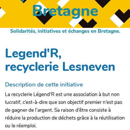
Bretagne
Solidarités, initiatives et échanges en Bretagne.
Legend'R,
recyclerie Lesneven
Description de cette initiative
La recyclerie Légend'R est une association à but non
lucratif, c’est-à-dire que son objectif premier n’est pas
de gagner de l’argent. Sa raison d’être consiste à
réduire la production de déchets grâce à la réutilisation
ou le réemploi.