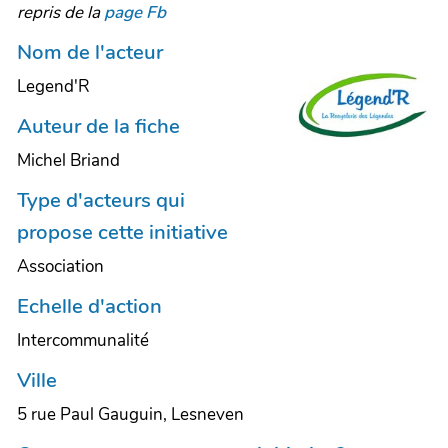
repris de la
page Fb
Nom de l'acteur
Legend'R
Auteur de la fiche
Michel Briand
Type d'acteurs qui
propose cette initiative
Association
Echelle d'action
Intercommunalité
Ville
5 rue Paul Gauguin, Lesneven