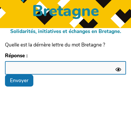
Bretagne
Solidarités, initiatives et échanges en Bretagne.
Quelle est la dérnère lettre du mot Bretagne ?
Réponse :
Envoyer