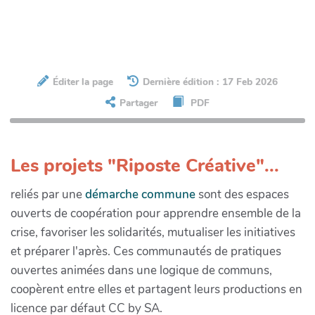
Éditer la page
Dernière édition : 17 Feb 2026
Partager
PDF