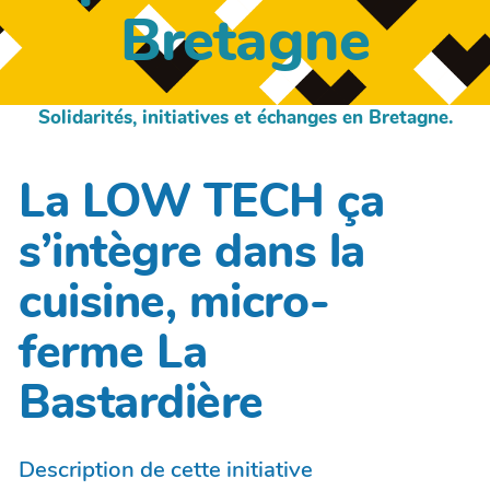
Bretagne
Solidarités, initiatives et échanges en Bretagne.
La LOW TECH ça
s’intègre dans la
cuisine, micro-
ferme La
Bastardière
Description de cette initiative