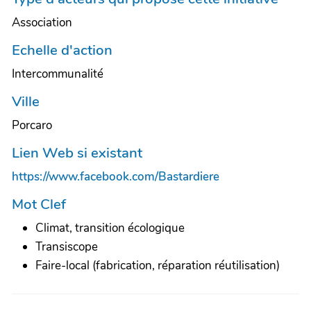
Association
Echelle d'action
Intercommunalité
Ville
Porcaro
Lien Web si existant
https://www.facebook.com/Bastardiere
Mot Clef
Climat, transition écologique
Transiscope
Faire-local (fabrication, réparation réutilisation)