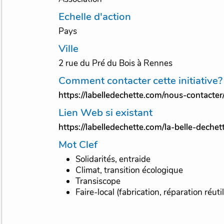
Echelle d'action
Pays
Ville
2 rue du Pré du Bois à Rennes
Comment contacter cette initiative?
https://labelledechette.com/nous-contacter
Lien Web si existant
https://labelledechette.com/la-belle-dechet
Mot Clef
Solidarités, entraide
Climat, transition écologique
Transiscope
Faire-local (fabrication, réparation réuti