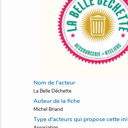
Nom de l'acteur
La Belle Déchette
Auteur de la fiche
Michel Briand
Type d'acteurs qui propose cette ini
Association