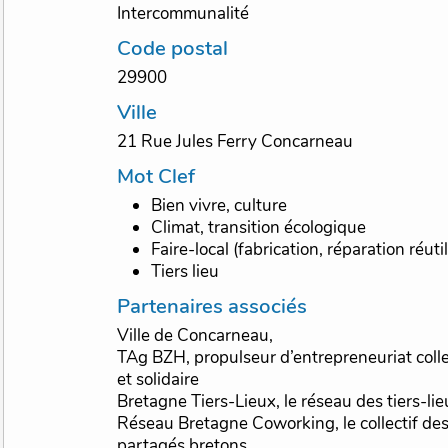
Intercommunalité
Code postal
29900
Ville
21 Rue Jules Ferry Concarneau
Mot Clef
Bien vivre, culture
Climat, transition écologique
Faire-local (fabrication, réparation réuti
Tiers lieu
Partenaires associés
Ville de Concarneau,
TAg BZH, propulseur d’entrepreneuriat colle
et solidaire
Bretagne Tiers-Lieux, le réseau des tiers-li
Réseau Bretagne Coworking, le collectif des
partagés bretons