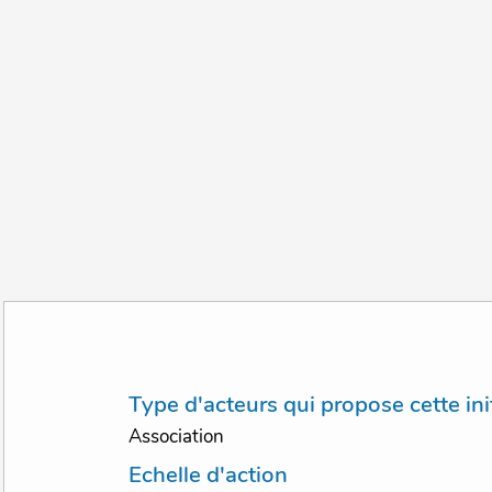
Type d'acteurs qui propose cette ini
Association
Echelle d'action