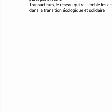
Transacteurs, le réseau qui rassemble les ac
dans la transition écologique et solidaire