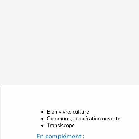
Bien vivre, culture
Communs, coopération ouverte
Transiscope
En complément :