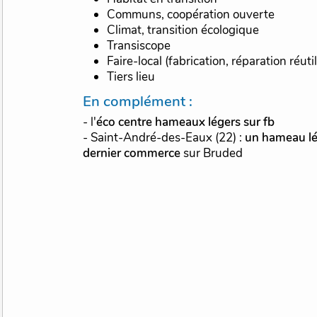
Communs, coopération ouverte
Climat, transition écologique
Transiscope
Faire-local (fabrication, réparation réuti
Tiers lieu
En complément :
- l'
éco centre hameaux légers sur fb
- Saint-André-des-Eaux (22) :
un hameau lé
dernier commerce
sur Bruded