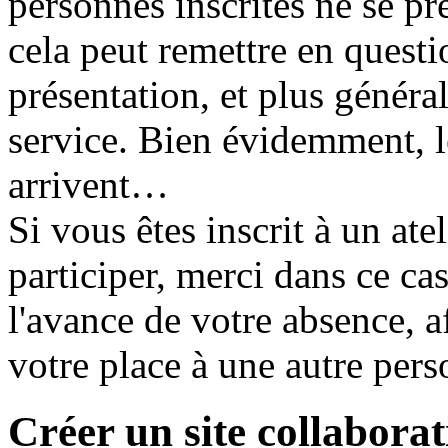
personnes inscrites ne se pré
cela peut remettre en question
présentation, et plus généra
service. Bien évidemment, l
arrivent…
Si vous êtes inscrit à un at
participer, merci dans ce c
l'avance de votre absence, a
votre place à une autre pers
Créer un site collaborat