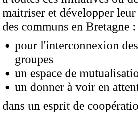
maitriser et développer leur
des communs en Bretagne :
pour l'interconnexion des
groupes
un espace de mutualisatio
un donner à voir en attent
dans un esprit de coopérati