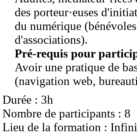
des porteur·euses d'initia
du numérique (bénévoles 
d'associations).
Pré-requis pour particip
Avoir une pratique de ba
(navigation web, bureaut
Durée : 3h
Nombre de participants : 8
Lieu de la formation : Infin