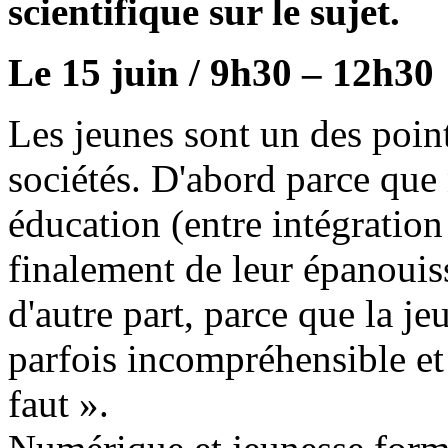
scientifique sur le sujet.
Le 15 juin / 9h30 – 12h30
Les jeunes sont un des point
sociétés. D'abord parce qu
éducation (entre intégration
finalement de leur épanouis
d'autre part, parce que la j
parfois incompréhensible et
faut ».