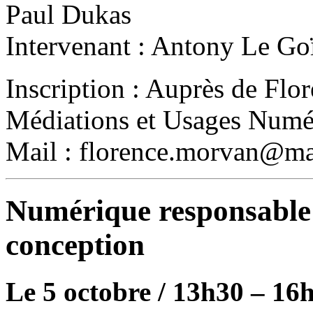
Paul Dukas
Intervenant : Antony Le Go
Inscription : Auprès de Fl
Médiations et Usages Numér
Mail : florence.morvan@mai
Numérique responsable 
conception
Le 5 octobre / 13h30 – 16