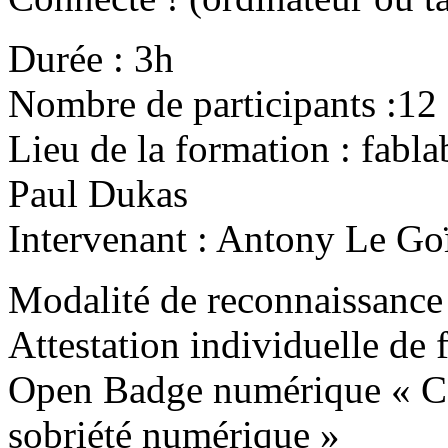
Durée : 3h
Nombre de participants :12
Lieu de la formation : fabl
Paul Dukas
Intervenant : Antony Le Go
Modalité de reconnaissance 
Attestation individuelle de 
Open Badge numérique « Co
sobriété numérique »