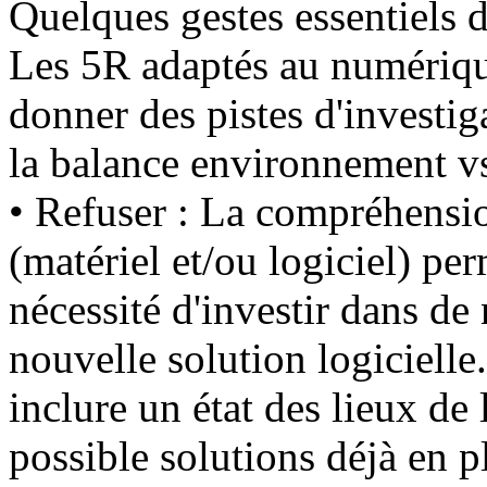
Quelques gestes essentiels 
Les 5R adaptés au numériqu
donner des pistes d'investig
la balance environnement v
• Refuser : La compréhension
(matériel et/ou logiciel) perm
nécessité d'investir dans d
nouvelle solution logicielle
inclure un état des lieux de l
possible solutions déjà en p