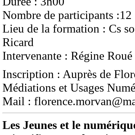
Durée : 3h00
Nombre de participants :12
Lieu de la formation : Cs so
Ricard
Intervenante : Régine Roué
Inscription : Auprès de Fl
Médiations et Usages Numér
Mail : florence.morvan@mai
Les Jeunes et le numérique