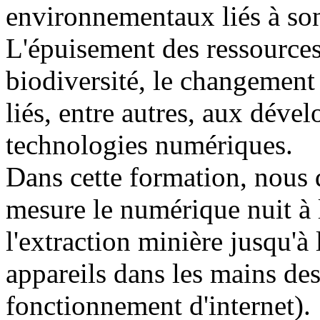
environnementaux liés à so
L'épuisement des ressources 
biodiversité, le changement
liés, entre autres, aux dév
technologies numériques.
Dans cette formation, nous
mesure le numérique nuit à
l'extraction minière jusqu'à
appareils dans les mains des 
fonctionnement d'internet).