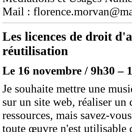
Mail : florence.morvan@mai
Les licences de droit d'
réutilisation
Le 16 novembre / 9h30 – 
Je souhaite mettre une musi
sur un site web, réaliser un
ressources, mais savez-vous 
toute œuvre n'est utilisable q