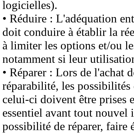
logicielles).
• Réduire : L'adéquation ent
doit conduire à établir la ré
à limiter les options et/ou le
notamment si leur utilisatio
• Réparer : Lors de l'achat 
réparabilité, les possibilités
celui-ci doivent être prises 
essentiel avant tout nouvel 
possibilité de réparer, fair