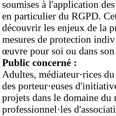
soumises à l'application des 
en particulier du RGPD. Ce
découvrir les enjeux de la p
mesures de protection indivi
œuvre pour soi ou dans son 
Public concerné :
Adultes, médiateur·rices du
des porteur·euses d'initiativ
projets dans le domaine du
professionnel·les d'associat