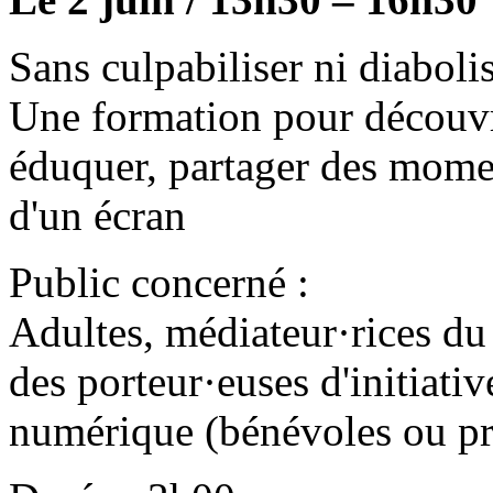
Sans culpabiliser ni diabolis
Une formation pour découv
éduquer, partager des mome
d'un écran
Public concerné :
Adultes, médiateur·rices du
des porteur·euses d'initiati
numérique (bénévoles ou pro