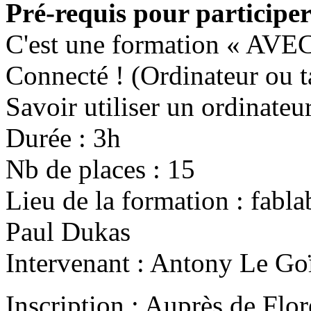
Pré-requis pour participer
C'est une formation « AVE
Connecté ! (Ordinateur ou ta
Savoir utiliser un ordinateur
Durée : 3h
Nb de places : 15
Lieu de la formation : fabl
Paul Dukas
Intervenant : Antony Le Go
Inscription : Auprès de Fl