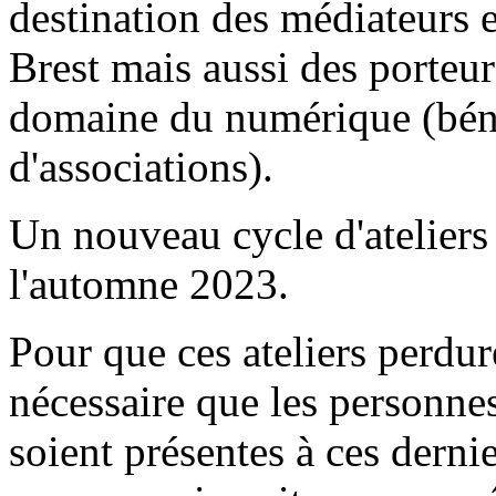
destination des médiateurs 
Brest mais aussi des porteurs
domaine du numérique (bén
d'associations).
Un nouveau cycle d'ateliers
l'automne 2023.
Pour que ces ateliers perdure
nécessaire que les personnes 
soient présentes à ces dernie