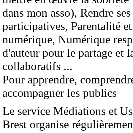
dans mon asso), Rendre ses 
participatives, Parentalité e
numérique, Numérique respo
d'auteur pour le partage et la
collaboratifs ...
Pour apprendre, comprendre,
accompagner les publics
Le service Médiations et Us
Brest organise régulièrement