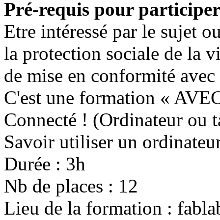
Pré-requis pour participer
Etre intéressé par le sujet o
la protection sociale de la v
de mise en conformité avec
C'est une formation « AVE
Connecté ! (Ordinateur ou ta
Savoir utiliser un ordinateur
Durée : 3h
Nb de places : 12
Lieu de la formation : fabl