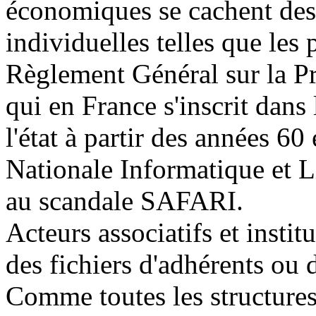
économiques se cachent des 
individuelles telles que les
Règlement Général sur la 
qui en France s'inscrit dans 
l'état à partir des années 6
Nationale Informatique et L
au scandale SAFARI.
Acteurs associatifs et insti
des fichiers d'adhérents ou d
Comme toutes les structures u