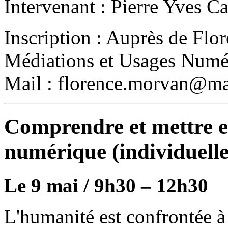
Intervenant : Pierre Yves Ca
Inscription : Auprès de Fl
Médiations et Usages Numér
Mail : florence.morvan@mai
Comprendre et mettre e
numérique (individuell
Le 9 mai / 9h30 – 12h30
L'humanité est confrontée à 