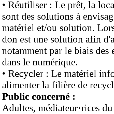
• Réutiliser : Le prêt, la lo
sont des solutions à envisag
matériel et/ou solution. Lor
don est une solution afin d'
notamment par le biais des 
dans le numérique.
• Recycler : Le matériel inf
alimenter la filière de rec
Public concerné :
Adultes, médiateur·rices du