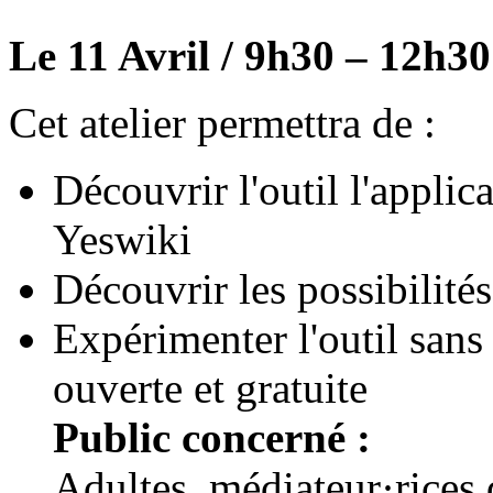
Le 11 Avril / 9h30 – 12h30
Cet atelier permettra de :
Découvrir l'outil l'applica
Yeswiki
Découvrir les possibilités
Expérimenter l'outil sans
ouverte et gratuite
Public concerné :
Adultes, médiateur·rices