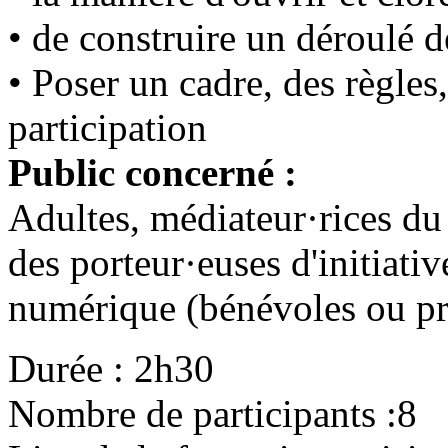
• de construire un déroulé d
• Poser un cadre, des règles,
participation
Public concerné :
Adultes, médiateur·rices du
des porteur·euses d'initiati
numérique (bénévoles ou pro
Durée : 2h30
Nombre de participants :8