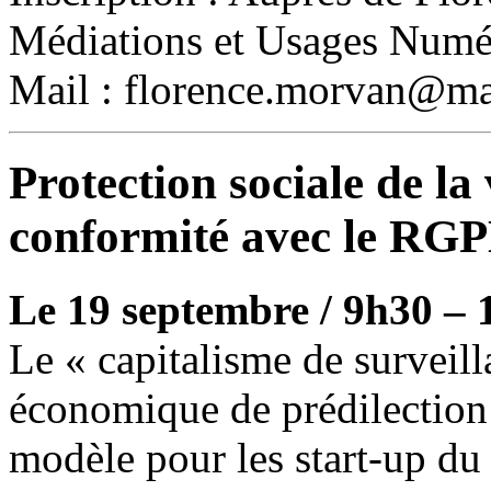
Médiations et Usages Numér
Mail : florence.morvan@mai
Protection sociale de la 
conformité avec le RG
Le 19 septembre / 9h30 –
Le « capitalisme de surveill
économique de prédilection
modèle pour les start-up du