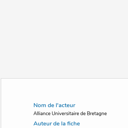
Nom de l'acteur
Alliance Universitaire de Bretagne
Auteur de la fiche