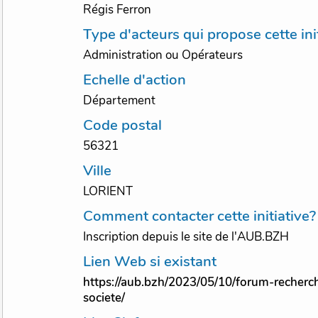
Régis Ferron
Type d'acteurs qui propose cette ini
Administration ou Opérateurs
Echelle d'action
Département
Code postal
56321
Ville
LORIENT
Comment contacter cette initiative?
Inscription depuis le site de l'AUB.BZH
Lien Web si existant
https://aub.bzh/2023/05/10/forum-recherc
societe/