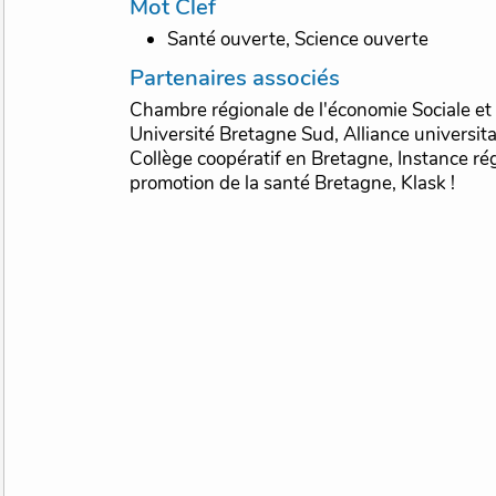
Mot Clef
Santé ouverte, Science ouverte
Partenaires associés
Chambre régionale de l'économie Sociale et 
Université Bretagne Sud, Alliance universita
Collège coopératif en Bretagne, Instance ré
promotion de la santé Bretagne, Klask !