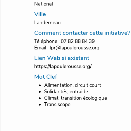
National
Ville
Landerneau
Comment contacter cette initiative?
Téléphone : 07 82 88 84 39
Email : lpr@lapoulerousse.org
Lien Web si existant
https://lapoulerousse.org/
Mot Clef
Alimentation, circuit court
Solidarités, entraide
Climat, transition écologique
Transiscope