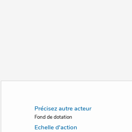
Précisez autre acteur
Fond de dotation
Echelle d'action