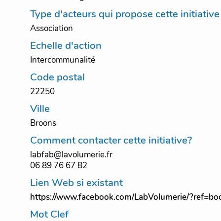
Type d'acteurs qui propose cette initiative
Association
Echelle d'action
Intercommunalité
Code postal
22250
Ville
Broons
Comment contacter cette initiative?
labfab@lavolumerie.fr
06 89 76 67 82
Lien Web si existant
https://www.facebook.com/LabVolumerie/?ref=b
Mot Clef