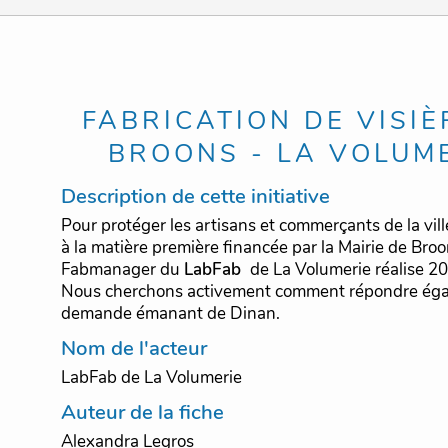
FABRICATION DE VISIÈ
BROONS - LA VOLUM
Description de cette initiative
Pour protéger les artisans et commerçants de la vil
à la matière première financée par la Mairie de Broo
Fabmanager du
LabFab
de La Volumerie réalise 20
Nous cherchons activement comment répondre éga
demande émanant de Dinan.
Nom de l'acteur
LabFab de La Volumerie
Auteur de la fiche
Alexandra Legros