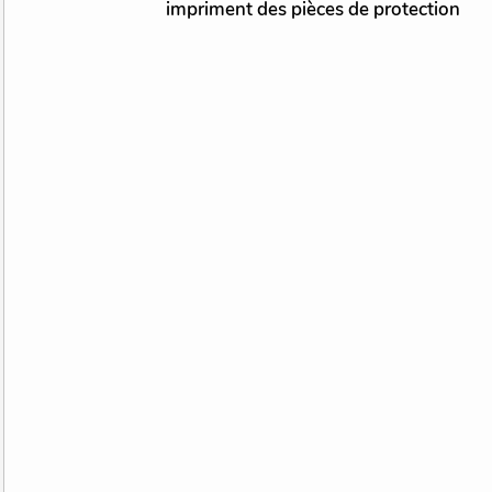
impriment des pièces de protection