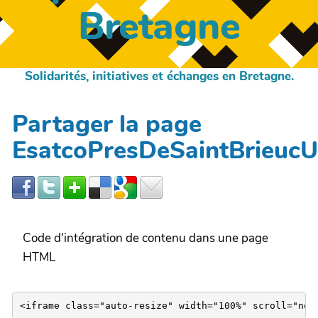
Bretagne
Solidarités, initiatives et échanges en Bretagne.
Partager la page
EsatcoPresDeSaintBrieucU
Code d'intégration de contenu dans une page
HTML