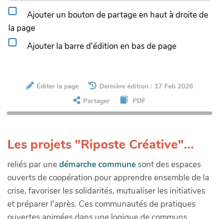
Ajouter un bouton de partage en haut à droite de
la page
Ajouter la barre d'édition en bas de page
Éditer la page
Dernière édition : 17 Feb 2026
Partager
PDF