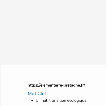
https://elementerre-bretagne.fr/
Mot Clef
Climat, transition écologique