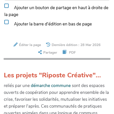
Ajouter un bouton de partage en haut à droite de
la page
Ajouter la barre d'édition en bas de page
Éditer la page
Dernière édition : 28 Mar 2026
Partager
PDF