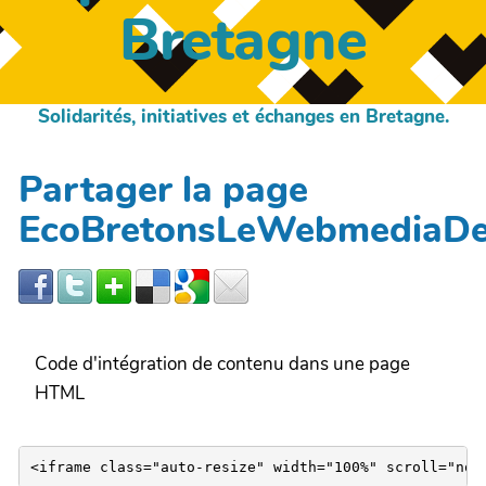
Bretagne
Solidarités, initiatives et échanges en Bretagne.
Partager la page
EcoBretonsLeWebmediaDes
Code d'intégration de contenu dans une page
HTML