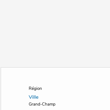
Région
Ville
Grand-Champ