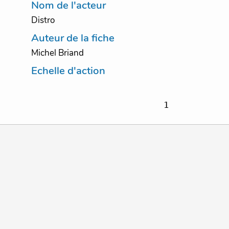
Nom de l'acteur
Distro
Auteur de la fiche
Michel Briand
Echelle d'action