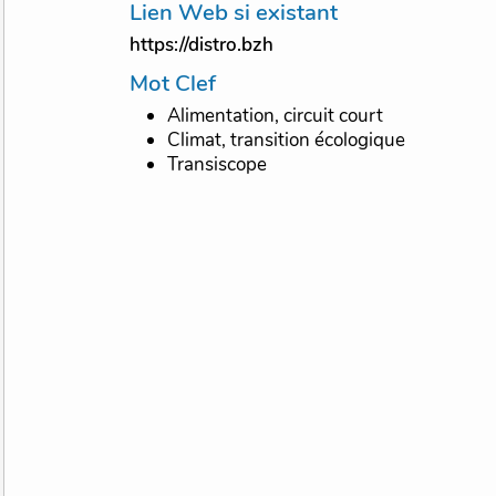
Lien Web si existant
https://distro.bzh
Mot Clef
Alimentation, circuit court
Climat, transition écologique
Transiscope