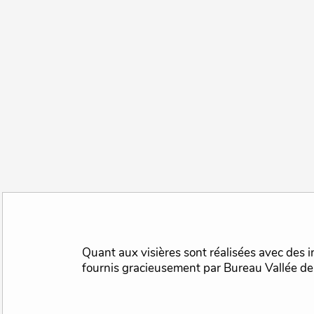
Quant aux visières sont réalisées avec des intercalaires plastiques
fournis gracieusement par Bureau Vallée de