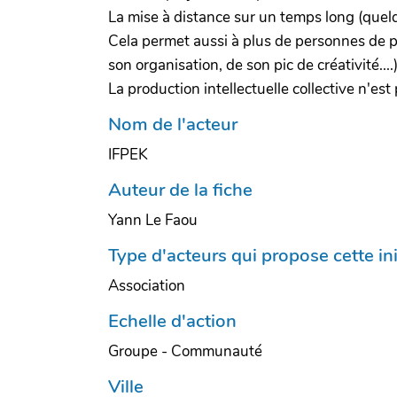
La mise à distance sur un temps long (quelq
Cela permet aussi à plus de personnes de p
son organisation, de son pic de créativité...
La production intellectuelle collective n'est
Nom de l'acteur
IFPEK
Auteur de la fiche
Yann Le Faou
Type d'acteurs qui propose cette ini
Association
Echelle d'action
Groupe - Communauté
Ville