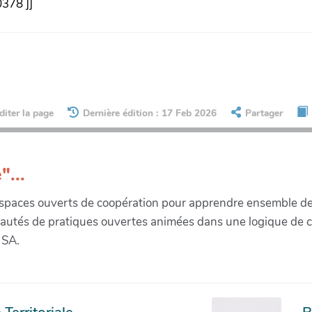
0378 ]]
diter la page
Dernière édition : 17 Feb 2026
Partager