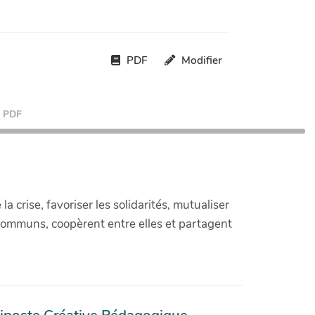
PDF
Modifier
PDF