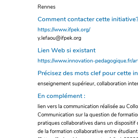
Rennes
Comment contacter cette initiative
https://www.ifpek.org/
y.lefaou@ifpek.org
Lien Web si existant
https://www.innovation-pedagogique.fr/ar
Précisez des mots clef pour cette in
enseignement supérieur, collaboration inter
En complément :
lien vers la communication réalisée au Co
Communication sur la question de formation
pratiques collaboratives dans un dispositif
de la formation collaborative entre étudiant