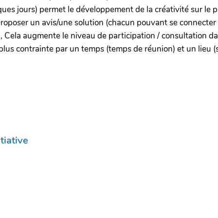
ues jours) permet le développement de la créativité sur le 
roposer un avis/une solution (chacun pouvant se connecter 
.), Cela augmente le niveau de participation / consultation da
 plus contrainte par un temps (temps de réunion) et un lieu (
tiative