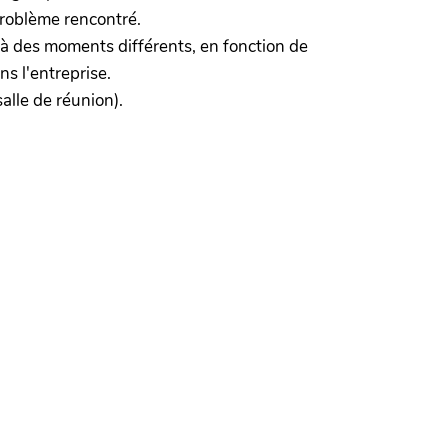
problème rencontré.
à des moments différents, en fonction de
ns l'entreprise.
salle de réunion).