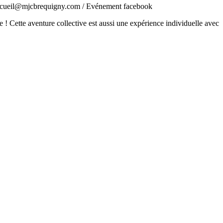
 accueil@mjcbrequigny.com / Evénement facebook
e ! Cette aventure collective est aussi une expérience individuelle avec