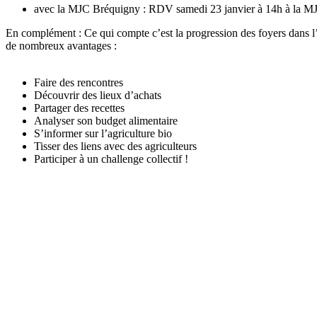
avec la MJC Bréquigny : RDV samedi 23 janvier à 14h à la M
En complément :
Ce qui compte c’est la progression des foyers dans l’
de nombreux avantages :
Faire des rencontres
Découvrir des lieux d’achats
Partager des recettes
Analyser son budget alimentaire
S’informer sur l’agriculture bio
Tisser des liens avec des agriculteurs
Participer à un challenge collectif !