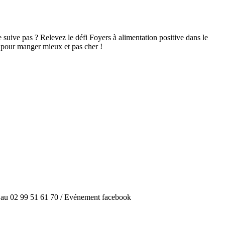
 suive pas ? Relevez le défi Foyers à alimentation positive dans le
s pour manger mieux et pas cher !
: au 02 99 51 61 70 / Evénement facebook