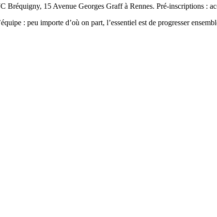
JC Bréquigny, 15 Avenue Georges Graff à Rennes. Pré-inscriptions :
équipe : peu importe d’où on part, l’essentiel est de progresser ensembl