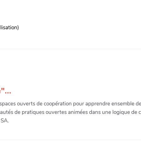
lisation)