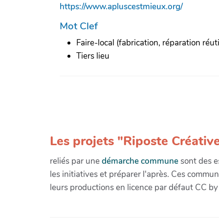
https://www.apluscestmieux.org/
Mot Clef
Faire-local (fabrication, réparation réuti
Tiers lieu