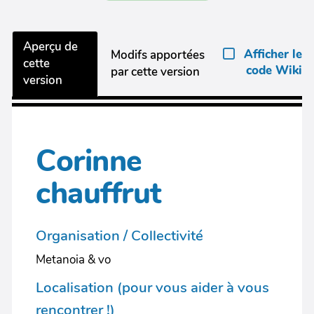
Aperçu de
Afficher le
Modifs apportées
cette
code Wiki
par cette version
version
Corinne
chauffrut
Organisation / Collectivité
Metanoia & vo
Localisation (pour vous aider à vous
rencontrer !)