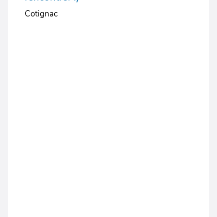
Cotignac