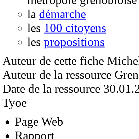
la
démarche
les
100 citoyens
les
propositions
Auteur de cette fiche
Miche
Auteur de la ressource
Gren
Date de la ressource
30.01.
Tyoe
Page Web
Rapport