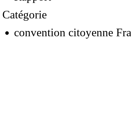
Catégorie
convention citoyenne Fr