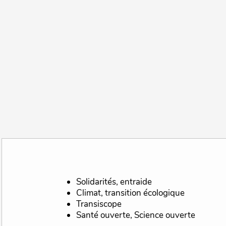
Solidarités, entraide
Climat, transition écologique
Transiscope
Santé ouverte, Science ouverte