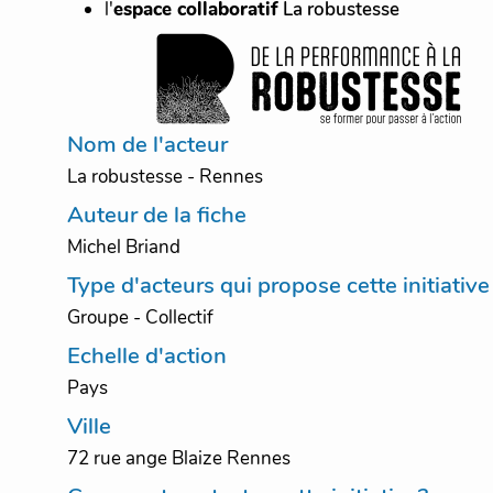
l'
espace collaboratif
La robustesse
Nom de l'acteur
La robustesse - Rennes
Auteur de la fiche
Michel Briand
Type d'acteurs qui propose cette initiative
Groupe - Collectif
Echelle d'action
Pays
Ville
72 rue ange Blaize Rennes