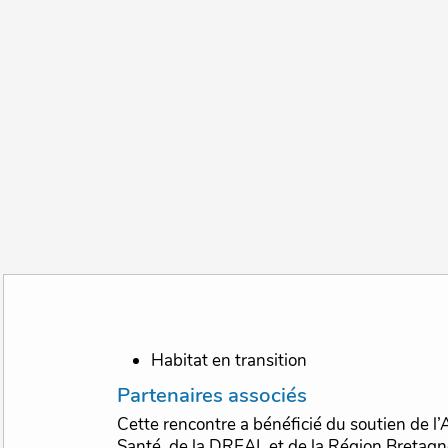
Habitat en transition
Partenaires associés
Cette rencontre a bénéficié du soutien de l
Santé, de la DREAL et de la Région Bretagn