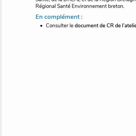
Régional Santé Environnement breton.
En complément :
Consulter le
document de CR de l’ateli