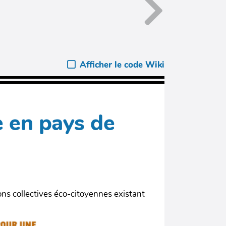
Afficher le code Wiki
e en pays de
tions collectives éco-citoyennes existant