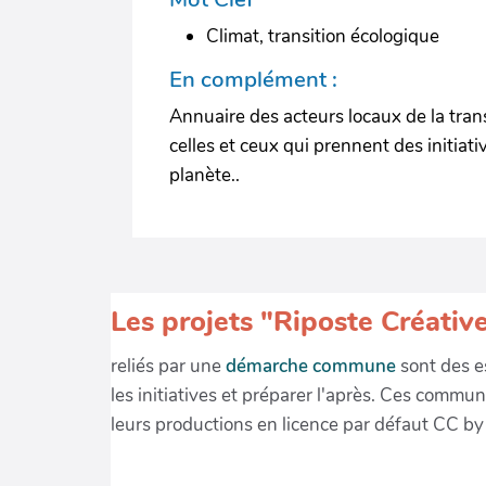
Climat, transition écologique
En complément :
Annuaire des acteurs locaux de la trans
celles et ceux qui prennent des initiat
planète..