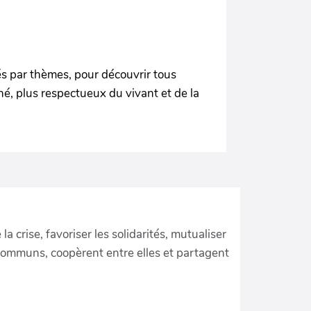
sés par thèmes, pour découvrir tous
oné, plus respectueux du vivant et de la