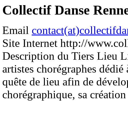
Collectif Danse Renn
Email
contact(at)collectifda
Site Internet
http://www.coll
Description du Tiers Lieu
L
artistes chorégraphes dédié 
quête de lieu afin de dévelo
chorégraphique, sa création