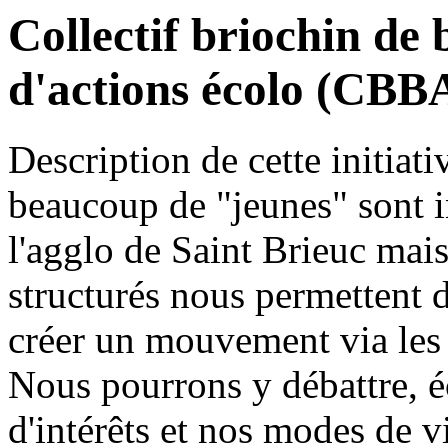
Collectif briochin de
d'actions écolo (CBB
Description de cette initiati
beaucoup de "jeunes" sont in
l'agglo de Saint Brieuc ma
structurés nous permettent d'
créer un mouvement via les
Nous pourrons y débattre, é
d'intérêts et nos modes de v