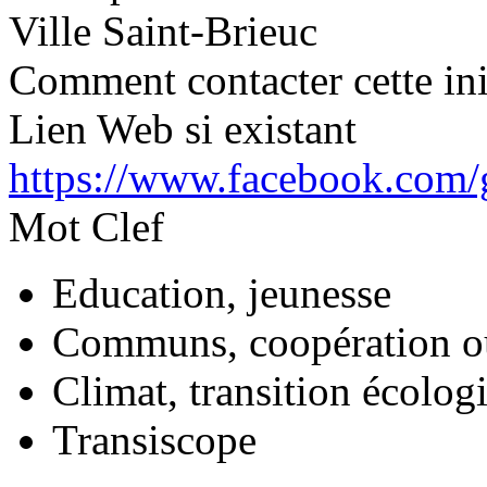
Ville
Saint-Brieuc
Comment contacter cette ini
Lien Web si existant
https://www.facebook.com
Mot Clef
Education, jeunesse
Communs, coopération o
Climat, transition écolog
Transiscope