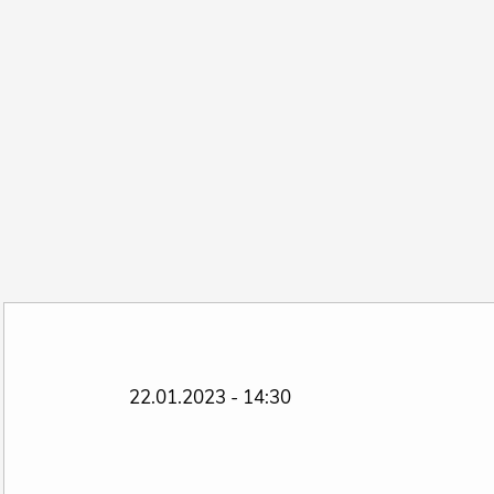
22.01.2023 - 14:30