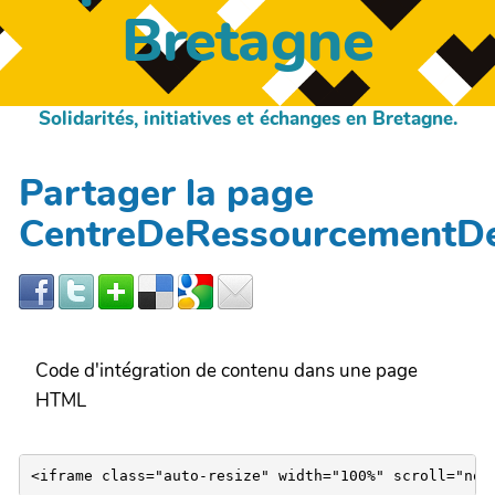
Bretagne
Solidarités, initiatives et échanges en Bretagne.
Partager la page
CentreDeRessourcementD
Code d'intégration de contenu dans une page
HTML