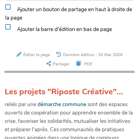
Ajouter un bouton de partage en haut à droite de
la page
Ajouter la barre d'édition en bas de page
Éditer la page
Dernière édition : 18 Mar 2026
Partager
PDF