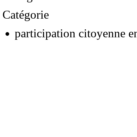
Catégorie
participation citoyenne e