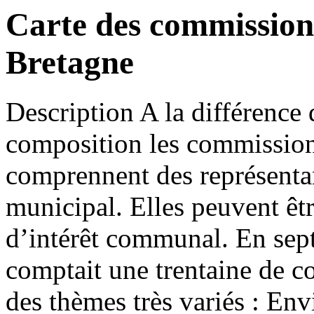
Carte des commission
Bretagne
Description
A la différence
composition les commission
comprennent des représentan
municipal. Elles peuvent êtr
d’intérêt communal. En sep
comptait une trentaine de c
des thèmes très variés : Env