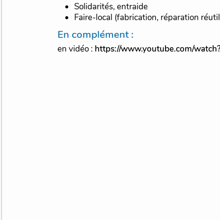
Solidarités, entraide
Faire-local (fabrication, réparation réuti
En complément :
en vidéo :
https://www.youtube.com/watc