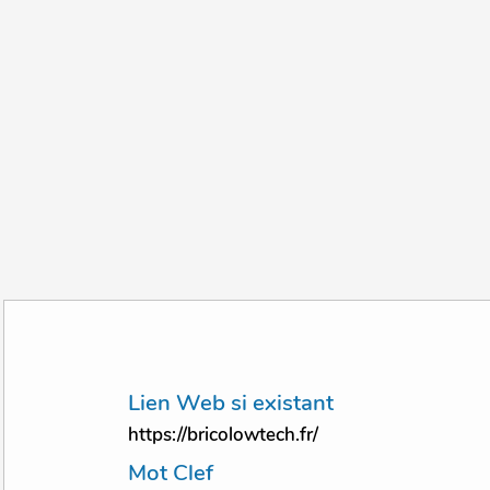
Lien Web si existant
https://bricolowtech.fr/
Mot Clef