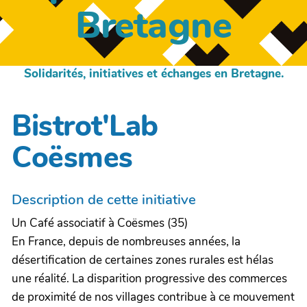
Bretagne
Solidarités, initiatives et échanges en Bretagne.
Bistrot'Lab
Coësmes
Description de cette initiative
Un Café associatif à Coësmes (35)
En France, depuis de nombreuses années, la
désertification de certaines zones rurales est hélas
une réalité. La disparition progressive des commerces
de proximité de nos villages contribue à ce mouvement