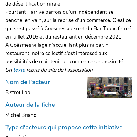
de désertification rurale.
Pourtant il arrive parfois qu'un indépendant se
penche, en vain, sur la reprise d'un commerce. C'est ce
qui s'est passé à Coësmes au sujet du Bar Tabac fermé
en juillet 2016 et du restaurant en décembre 2021.
A Coësmes village n'accueillant plus ni bar, ni
restaurant, notre collectif s'est intéressé aux
possibilités de maintenir un commerce de proximité.
Un
texte
repris du site de l'association
Nom de l'acteur
Bistrot'Lab
Auteur de la fiche
Michel Briand
Type d'acteurs qui propose cette initiative