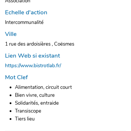
Association
Echelle d'action
Intercommunalité
Ville
1 rue des ardoisières , Coësmes
Lien Web si existant
https://www.bistrotlab.fr/
Mot Clef
Alimentation, circuit court
Bien vivre, culture
Solidarités, entraide
Transiscope
Tiers lieu