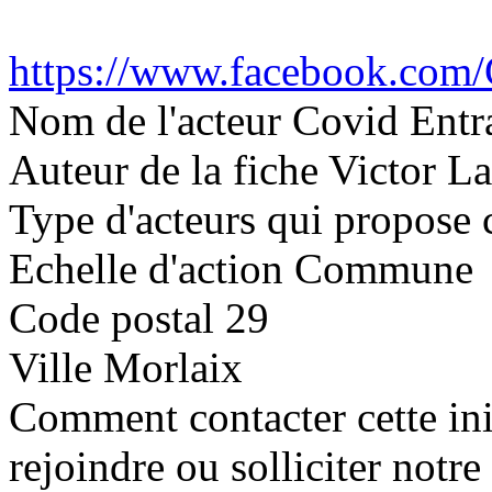
https://www.facebook.com
Nom de l'acteur
Covid Entr
Auteur de la fiche
Victor La
Type d'acteurs qui propose c
Echelle d'action
Commune
Code postal
29
Ville
Morlaix
Comment contacter cette ini
rejoindre ou solliciter notr