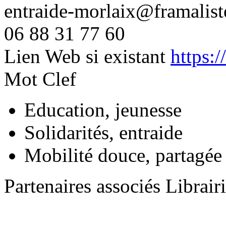
entraide-morlaix@framalist
06 88 31 77 60
Lien Web si existant
https:/
Mot Clef
Education, jeunesse
Solidarités, entraide
Mobilité douce, partagée
Partenaires associés
Librair