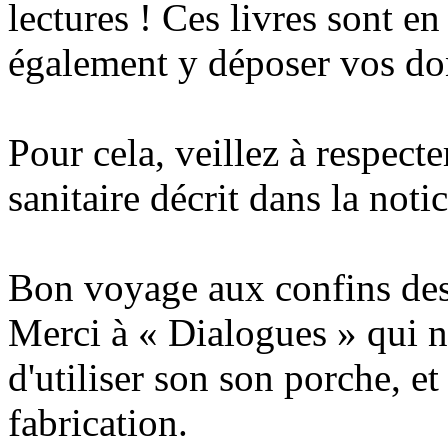
lectures ! Ces livres sont en
également y déposer vos do
Pour cela, veillez à respect
sanitaire décrit dans la notic
Bon voyage aux confins des
Merci à « Dialogues » qui n
d'utiliser son son porche, et
fabrication.