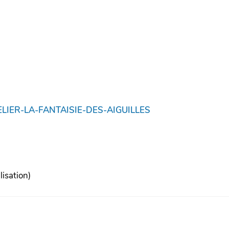
ATELIER-LA-FANTAISIE-DES-AIGUILLES
lisation)