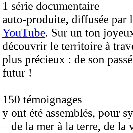
1 série documentaire
auto-produite, diffusée par
YouTube
. Sur un ton joyeux
découvrir le territoire à trav
plus précieux : de son pass
futur !
150 témoignages
y ont été assemblés, pour sy
– de la mer à la terre, de la