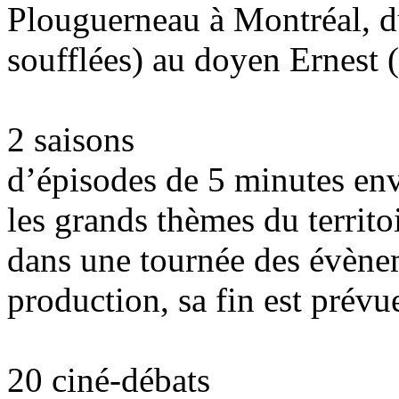
Plouguerneau à Montréal, d
soufflées) au doyen Ernest (
2 saisons
d’épisodes de 5 minutes env
les grands thèmes du territ
dans une tournée des évène
production, sa fin est prévu
20 ciné-débats