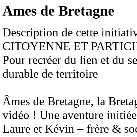
Ames de Bretagne
Description de cette initiati
CITOYENNE ET PARTICI
Pour recréer du lien et du 
durable de territoire
Âmes de Bretagne, la Bretag
vidéo ! Une aventure initié
Laure et Kévin – frère & so