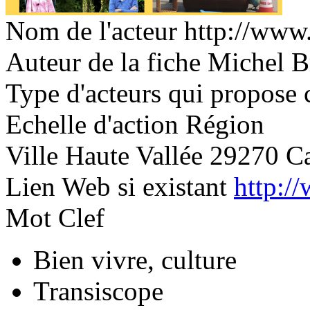
Nom de l'acteur
http://www
Auteur de la fiche
Michel B
Type d'acteurs qui propose c
Echelle d'action
Région
Ville
Haute Vallée 29270 C
Lien Web si existant
http:/
Mot Clef
Bien vivre, culture
Transiscope