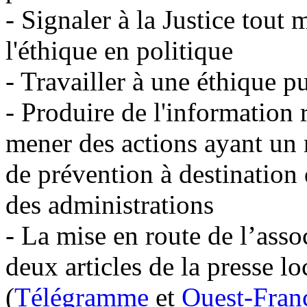
- Signaler à la Justice tout
l'éthique en politique
- Travailler à une éthique p
- Produire de l'information 
mener des actions ayant un 
de prévention à destination d
des administrations
- La mise en route de l’asso
deux articles de la presse lo
(
Télégramme
et
Ouest-Fran