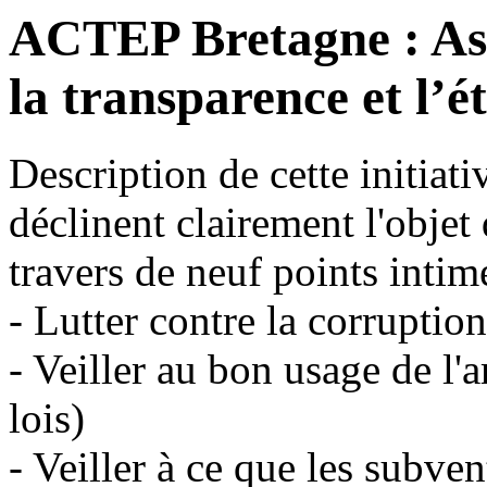
ACTEP Bretagne : Ass
la transparence et l’
Description de cette initiati
déclinent clairement l'objet
travers de neuf points intim
- Lutter contre la corruptio
- Veiller au bon usage de l'a
lois)
- Veiller à ce que les subve