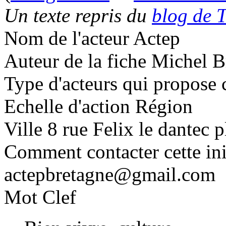
Un texte repris du
blog de T
Nom de l'acteur
Actep
Auteur de la fiche
Michel B
Type d'acteurs qui propose c
Echelle d'action
Région
Ville
8 rue Felix le dantec 
Comment contacter cette ini
actepbretagne@gmail.com
Mot Clef