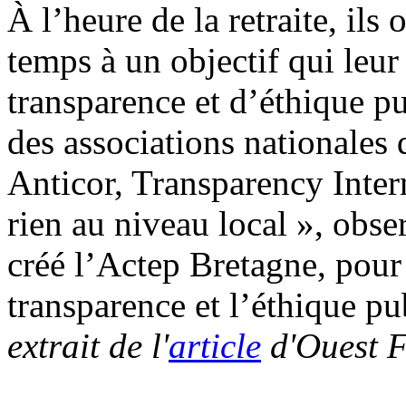
À l’heure de la retraite, ils 
temps à un objectif qui leur
transparence et d’éthique pu
des associations nationales 
Anticor, Transparency Inter
rien au niveau local », ob
créé l’Actep Bretagne, pour
transparence et l’éthique pu
extrait de l'
article
d'Ouest 