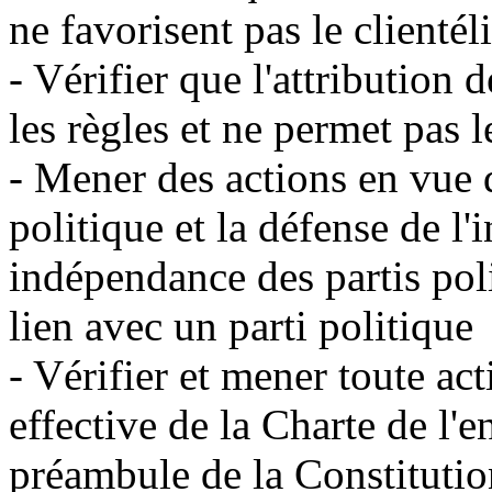
ne favorisent pas le clienté
- Vérifier que l'attribution 
les règles et ne permet pas l
- Mener des actions en vue 
politique et la défense de l'i
indépendance des partis poli
lien avec un parti politique
- Vérifier et mener toute ac
effective de la Charte de l'
préambule de la Constituti